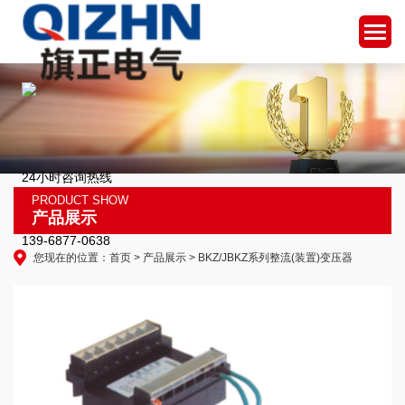
24小时咨询热线
PRODUCT SHOW
产品展示
139-6877-0638
您现在的位置：
首页
>
产品展示
> BKZ/JBKZ系列整流(装置)变压器