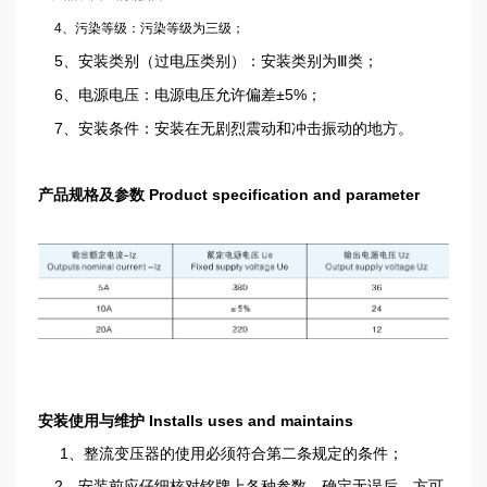
4、污染等级：污染等级为三级；
5、安装类别（过电压类别）：安装类别为Ⅲ类；
6、电源电压：电源电压允许偏差±5%；
7、安装条件：安装在无剧烈震动和冲击振动的地方。
产品规格及参数 Product specification and parameter
安装使用与维护 Installs uses and maintains
1、整流变压器的使用必须符合第二条规定的条件；
2、安装前应仔细核对铭牌上各种参数，确定无误后，方可