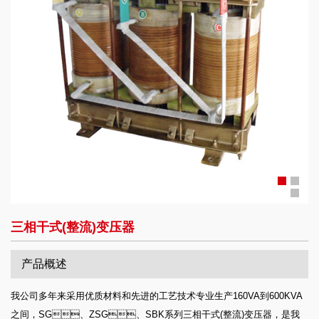
三相干式(整流)变压器
产品概述
我公司多年来采用优质材料和先进的工艺技术专业生产160VA到600KVA
之间，SG、ZSG、SBK系列三相干式(整流)变压器，是我