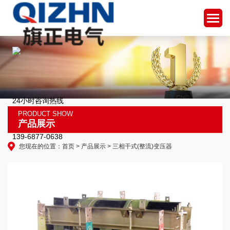
24小时咨询热线
PRODUCT SHOW
产品展示
139-6877-0638
您现在的位置：
首页
>
产品展示
> 三相干式(整流)变压器