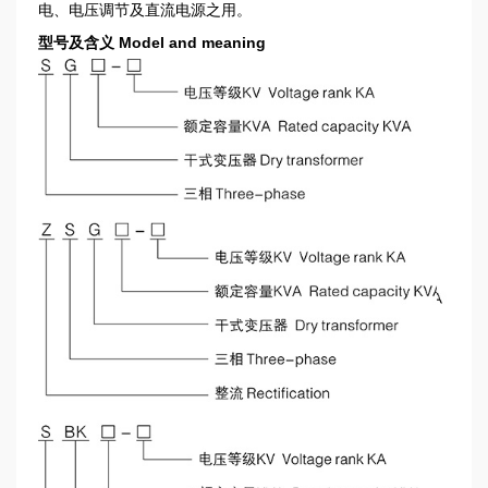
电、电压调节及直流电源之用。
型号及含义 Model and meaning